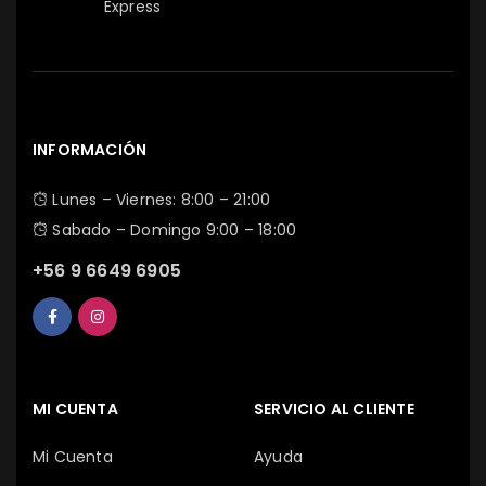
Express
INFORMACIÓN
Lunes – Viernes: 8:00 – 21:00
Sabado – Domingo 9:00 – 18:00
+56 9 6649 6905
MI CUENTA
SERVICIO AL CLIENTE
Mi Cuenta
Ayuda