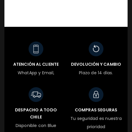
ATENCIÓN AL CLIENTE
DEVOLUCIÓN Y CAMBIO
WhatApp y Email,
Plazo de 14 días.
DESPACHO A TODO
COMPRAS SEGURAS
CHILE
Tu seguridad es nuestra
Disponible con Blue
prioridad