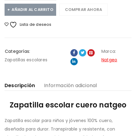
AÑADIR AL CARRITO
COMPRAR AHORA
Lista de deseos
Categorías:
Marca:
Zapatillas escolares
Natgeo
Descripción
Información adicional
Zapatilla escolar cuero natgeo
Zapatilla escolar para niños y jóvenes 100% cuero,
diseñada para durar. Transpirable y resistente, con