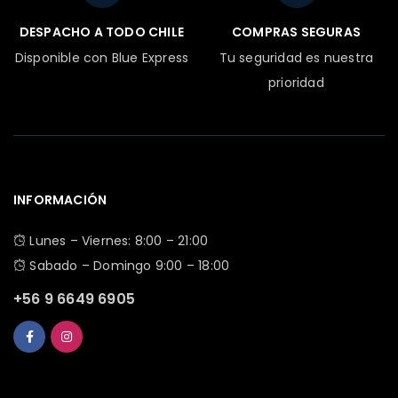
DESPACHO A TODO CHILE
COMPRAS SEGURAS
Disponible con Blue Express
Tu seguridad es nuestra
prioridad
INFORMACIÓN
Lunes – Viernes: 8:00 – 21:00
Sabado – Domingo 9:00 – 18:00
+56 9 6649 6905