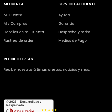
MI CUENTA
SERVICIO AL CLIENTE
Mi Cuenta
Ayuda
Mis Compras
Garantía
Detalles de mi Cuenta
Despacho y retiro
Rastreo de orden
Medios de Pago
RECIBE OFERTAS
Recibe nuestras últimas ofertas, noticias y más.
© 2026 – Desarrollado y
Respaldado
★★★★★