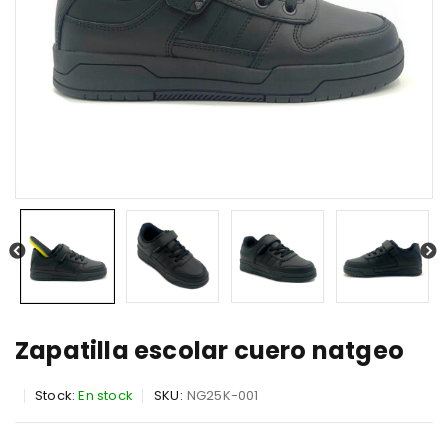
Zapatilla escolar cuero natgeo
Stock:
En stock
SKU:
NG25K-001