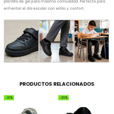
plantilla de gel para máxima comodidad. Perfecta para
enfrentar el día escolar con estilo y confort.
PRODUCTOS RELACIONADOS
-31%
-33%