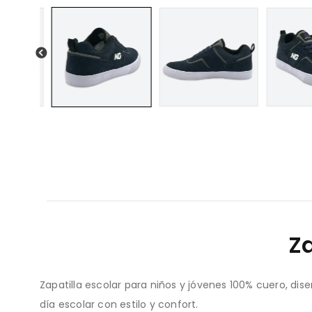
Z
Zapatilla escolar para niños y jóvenes 100% cuero, dis
día escolar con estilo y confort.