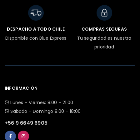
DESPACHO A TODO CHILE
COMPRAS SEGURAS
Disponible con Blue Express
Tu seguridad es nuestra
prioridad
INFORMACIÓN
Lunes – Viernes: 8:00 – 21:00
Sabado – Domingo 9:00 – 18:00
+56 9 6649 6905