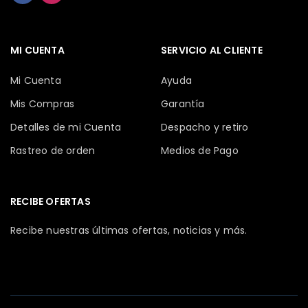
MI CUENTA
SERVICIO AL CLIENTE
Mi Cuenta
Ayuda
Mis Compras
Garantía
Detalles de mi Cuenta
Despacho y retiro
Rastreo de orden
Medios de Pago
RECIBE OFERTAS
Recibe nuestras últimas ofertas, noticias y más.