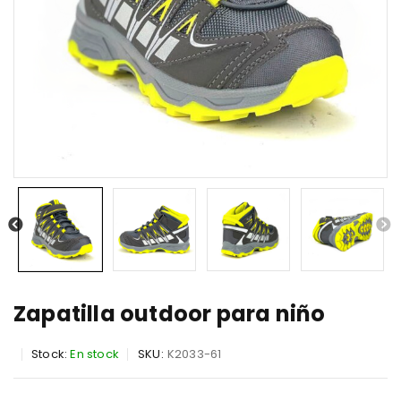
Zapatilla outdoor para niño
Stock:
En stock
SKU:
K2033-61