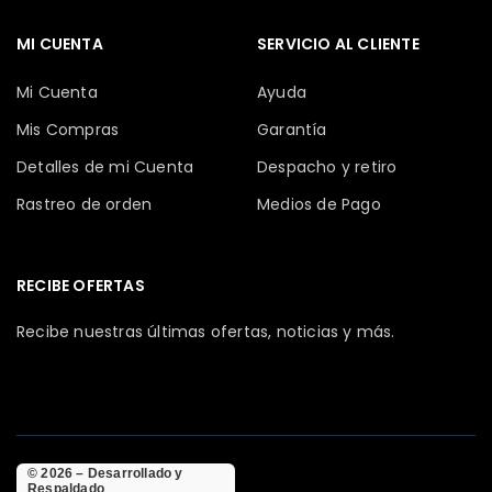
MI CUENTA
SERVICIO AL CLIENTE
Mi Cuenta
Ayuda
Mis Compras
Garantía
Detalles de mi Cuenta
Despacho y retiro
Rastreo de orden
Medios de Pago
RECIBE OFERTAS
Recibe nuestras últimas ofertas, noticias y más.
© 2026 – Desarrollado y
Respaldado