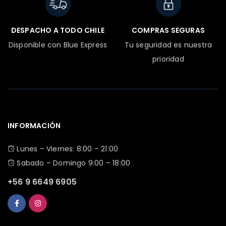
DESPACHO A TODO CHILE
COMPRAS SEGURAS
Disponible con Blue Express
Tu seguridad es nuestra
prioridad
INFORMACIÓN
Lunes – Viernes: 8:00 – 21:00
Sabado – Domingo 9:00 – 18:00
+56 9 6649 6905