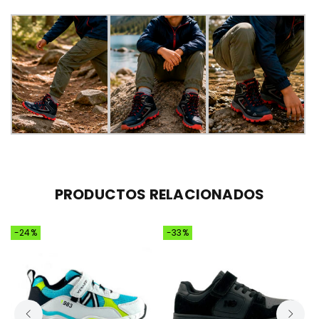
PRODUCTOS RELACIONADOS
-24%
-33%