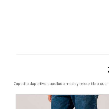
Zapatilla deportiva capellada mesh y micro fibra cuer 