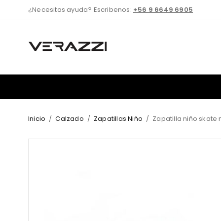
¿Necesitas ayuda? Escribenos:
+56 9 6649 6905
Inicio
/
Calzado
/
Zapatillas Niño
/
Zapatilla niño skate