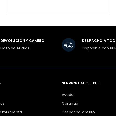
DEVOLUCIÓN Y CAMBIO
DESPACHO A TOD
Plazo de 14 días.
Disponible con Blu
A
SERVICIO AL CLIENTE
Ayuda
ras
Garantía
de mi Cuenta
Despacho y retiro