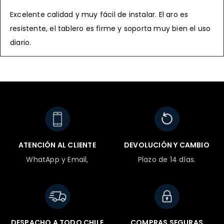
Excelente calidad y muy fácil de instalar. El aro es
resistente, el tablero es firme y soporta muy bien el uso
diario.
ATENCIÓN AL CLIENTE
DEVOLUCIÓN Y CAMBIO
WhatApp y Email,
Plazo de 14 días.
DESPACHO A TODO CHILE
COMPRAS SEGURAS