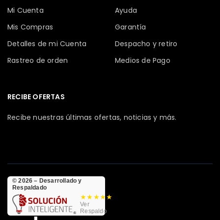
Mi Cuenta
Ayuda
Mis Compras
Garantía
Detalles de mi Cuenta
Despacho y retiro
Rastreo de orden
Medios de Pago
RECIBE OFERTAS
Recibe nuestras últimas ofertas, noticias y más.
© 2026 – Desarrollado y
Respaldado
★★★★★
Ver
Respaldo