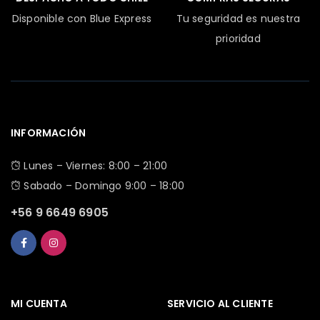
Disponible con Blue Express
Tu seguridad es nuestra
prioridad
INFORMACIÓN
Lunes – Viernes: 8:00 – 21:00
Sabado – Domingo 9:00 – 18:00
+56 9 6649 6905
MI CUENTA
SERVICIO AL CLIENTE